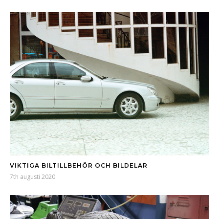
VIKTIGA BILTILLBEHÖR OCH BILDELAR
7th augusti 2020