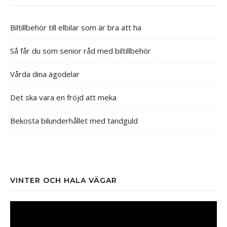
Biltillbehör till elbilar som är bra att ha
Så får du som senior råd med biltillbehör
Vårda dina ägodelar
Det ska vara en fröjd att meka
Bekosta bilunderhållet med tandguld
VINTER OCH HALA VÄGAR
Videospelare