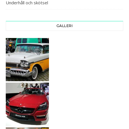
Underhåll och skötsel
GALLERI