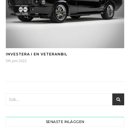
INVESTERA I EN VETERANBIL
5th juni 2022
SENASTE INLÄGGEN