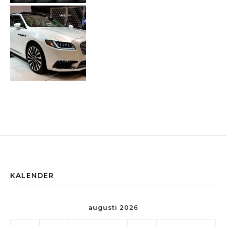
KALENDER
augusti 2026