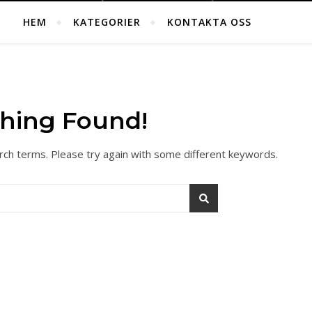
HEM
KATEGORIER
KONTAKTA OSS
hing Found!
rch terms. Please try again with some different keywords.