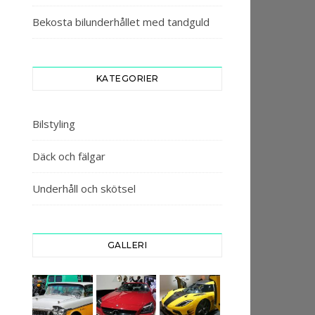
Bekosta bilunderhållet med tandguld
KATEGORIER
Bilstyling
Däck och fälgar
Underhåll och skötsel
GALLERI