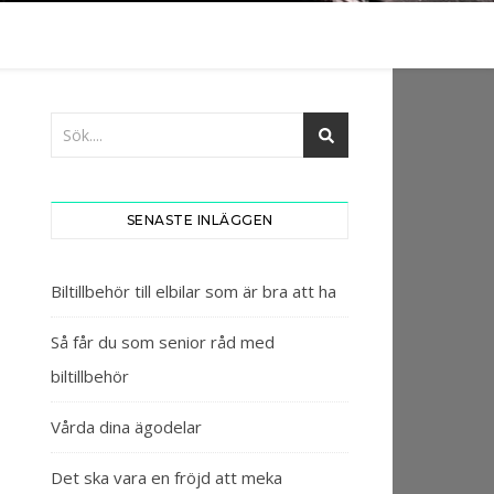
SENASTE INLÄGGEN
Biltillbehör till elbilar som är bra att ha
Så får du som senior råd med
biltillbehör
Vårda dina ägodelar
Det ska vara en fröjd att meka