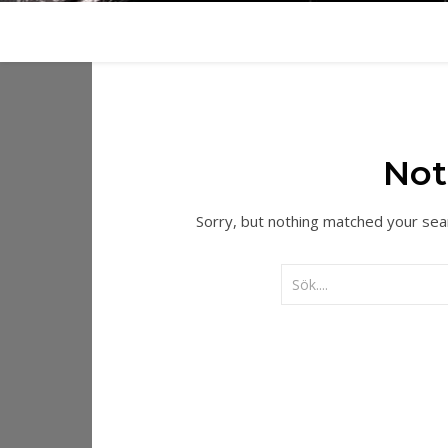
Not
Sorry, but nothing matched your sea