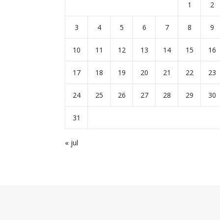
1
2
3
4
5
6
7
8
9
10
11
12
13
14
15
16
17
18
19
20
21
22
23
24
25
26
27
28
29
30
31
« jul