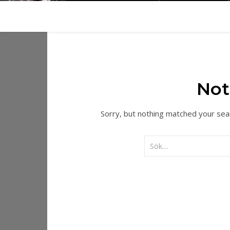
Not
Sorry, but nothing matched your sea