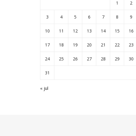
1
2
3
4
5
6
7
8
9
10
11
12
13
14
15
16
17
18
19
20
21
22
23
24
25
26
27
28
29
30
31
« jul