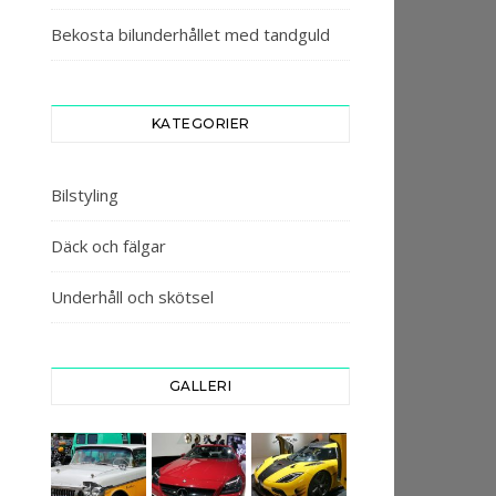
Bekosta bilunderhållet med tandguld
KATEGORIER
Bilstyling
Däck och fälgar
Underhåll och skötsel
GALLERI