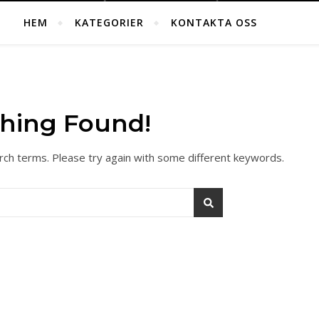
HEM
KATEGORIER
KONTAKTA OSS
hing Found!
rch terms. Please try again with some different keywords.