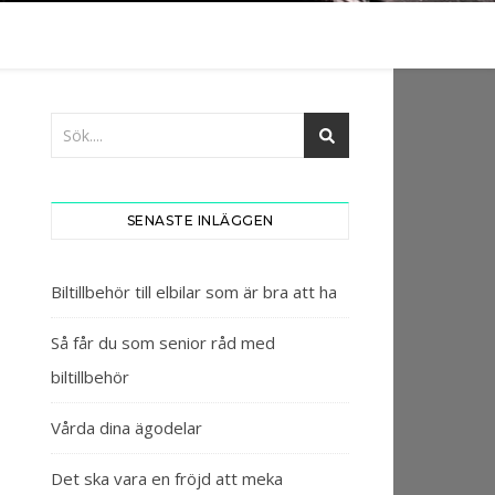
SENASTE INLÄGGEN
Biltillbehör till elbilar som är bra att ha
Så får du som senior råd med
biltillbehör
Vårda dina ägodelar
Det ska vara en fröjd att meka